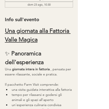
dom 23 ago, 10:30
Info sull'evento
Una giornata alla Fattoria 
Valle Magica
✨ 
Panoramica 
dell'esperienza
Una 
giornata intera in fattoria
 , pensata per 
essere rilassante, sociale e pratica.
Il pacchetto Farm Visit comprende:
una visita guidata interattiva alla fattoria
tempo per rilassarsi e godersi gli 
animali e gli spazi all'aperto
un'esperienza culinaria condivisa 