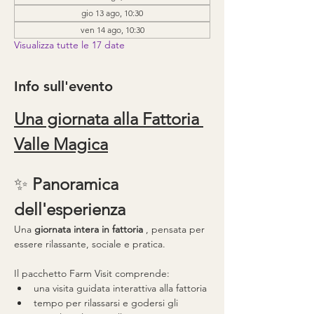
gio 13 ago, 10:30
ven 14 ago, 10:30
Visualizza tutte le 17 date
Info sull'evento
Una giornata alla Fattoria 
Valle Magica
✨ 
Panoramica 
dell'esperienza
Una 
giornata intera in fattoria
 , pensata per 
essere rilassante, sociale e pratica.
Il pacchetto Farm Visit comprende:
una visita guidata interattiva alla fattoria
tempo per rilassarsi e godersi gli 