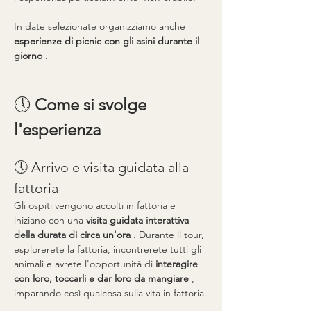
In date selezionate organizziamo anche 
esperienze di picnic con gli asini durante il 
giorno
 .
🕔 
Come si svolge 
l'esperienza
🕔 Arrivo e visita guidata alla 
fattoria
Gli ospiti vengono accolti in fattoria e 
iniziano con una 
visita guidata interattiva 
della durata di circa un'ora
 . Durante il tour, 
esplorerete la fattoria, incontrerete tutti gli 
animali e avrete l'opportunità di 
interagire 
con loro, toccarli e dar loro da mangiare
 , 
imparando così qualcosa sulla vita in fattoria.