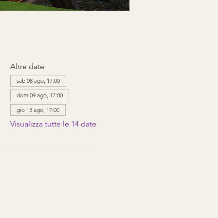
Altre date
sab 08 ago, 17:00
dom 09 ago, 17:00
gio 13 ago, 17:00
Visualizza tutte le 14 date