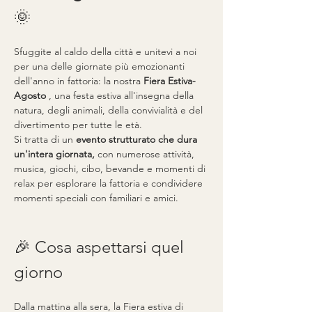
🌞
Sfuggite al caldo della città e unitevi a noi 
per una delle giornate più emozionanti 
dell'anno in fattoria: la nostra 
Fiera Estiva-
Agosto
 , una festa estiva all'insegna della 
natura, degli animali, della convivialità e del 
divertimento per tutte le età.
Si tratta di un 
evento strutturato che dura 
un'intera giornata,
 con numerose attività, 
musica, giochi, cibo, bevande e momenti di 
relax per esplorare la fattoria e condividere 
momenti speciali con familiari e amici.
🎉 Cosa aspettarsi quel 
giorno
Dalla mattina alla sera, la Fiera estiva di 